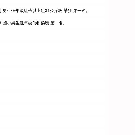
小男生低年級紅帶以上組31公斤級 榮獲 第一名。
 國小男生低年級D組 榮獲 第一名。