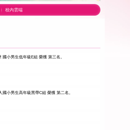
校內雲端
 國小男生低年級E組 榮獲 第三名。
人國小男生高年級黑帶C組 榮獲 第二名。