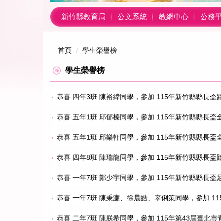
新竹縣教育局
公文系統
教網中心
公務平台
首頁
學生榮譽榜
學生榮譽榜
恭喜 四年3班 陳裕緯同學，參加 115年新竹縣縣長
恭喜 五年1班 邱郁榛同學，參加 115年新竹縣縣長盃
恭喜 五年1班 邱樂軒同學，參加 115年新竹縣縣長盃
恭喜 四年8班 陳瑞龍同學，參加 115年新竹縣縣長
恭喜 一年7班 鄭少宇同學，參加 115年新竹縣縣長盃
恭喜 一年7班 陳秉濂、徐晨皓、辜俐策同學，參加 1
恭喜 二年7班 陳朕希同學，參加 115年第43屆臺北