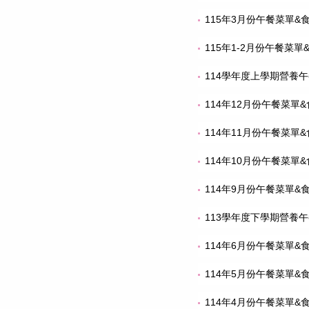
115年3月份午餐菜單&
115年1-2月份午餐菜單
114學年度上學期營養
114年12月份午餐菜單
114年11月份午餐菜單
114年10月份午餐菜單
114年9月份午餐菜單&
113學年度下學期營養
114年6月份午餐菜單&
114年5月份午餐菜單&
114年4月份午餐菜單&