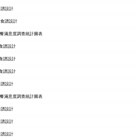
食譜設計
&食譜設計
午餐滿意度調查統計圖表
&食譜設計
&食譜設計
&食譜設計
食譜設計
午餐滿意度調查統計圖表
食譜設計
食譜設計
食譜設計