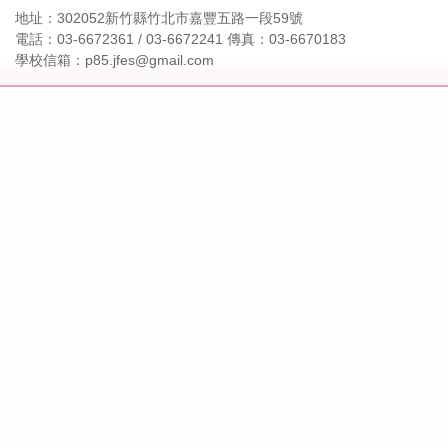
地址：302052新竹縣竹北市嘉豐五路一段59號
電話：03-6672361 / 03-6672241 傳真：03-6670183
學校信箱：p85.jfes@gmail.com